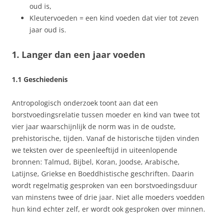
oud is,
Kleutervoeden = een kind voeden dat vier tot zeven
jaar oud is.
1. Langer dan een jaar voeden
1.1 Geschiedenis
Antropologisch onderzoek toont aan dat een
borstvoedingsrelatie tussen moeder en kind van twee tot
vier jaar waarschijnlijk de norm was in de oudste,
prehistorische, tijden. Vanaf de historische tijden vinden
we teksten over de speenleeftijd in uiteenlopende
bronnen: Talmud, Bijbel, Koran, Joodse, Arabische,
Latijnse, Griekse en Boeddhistische geschriften. Daarin
wordt regelmatig gesproken van een borstvoedingsduur
van minstens twee of drie jaar. Niet alle moeders voedden
hun kind echter zelf, er wordt ook gesproken over minnen.