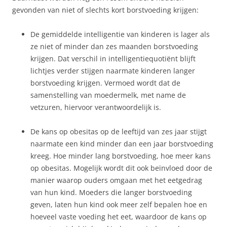
gevonden van niet of slechts kort borstvoeding krijgen:
De gemiddelde intelligentie van kinderen is lager als
ze niet of minder dan zes maanden borstvoeding
krijgen. Dat verschil in intelligentiequotiënt blijft
lichtjes verder stijgen naarmate kinderen langer
borstvoeding krijgen. Vermoed wordt dat de
samenstelling van moedermelk, met name de
vetzuren, hiervoor verantwoordelijk is.
De kans op obesitas op de leeftijd van zes jaar stijgt
naarmate een kind minder dan een jaar borstvoeding
kreeg. Hoe minder lang borstvoeding, hoe meer kans
op obesitas. Mogelijk wordt dit ook beïnvloed door de
manier waarop ouders omgaan met het eetgedrag
van hun kind. Moeders die langer borstvoeding
geven, laten hun kind ook meer zelf bepalen hoe en
hoeveel vaste voeding het eet, waardoor de kans op