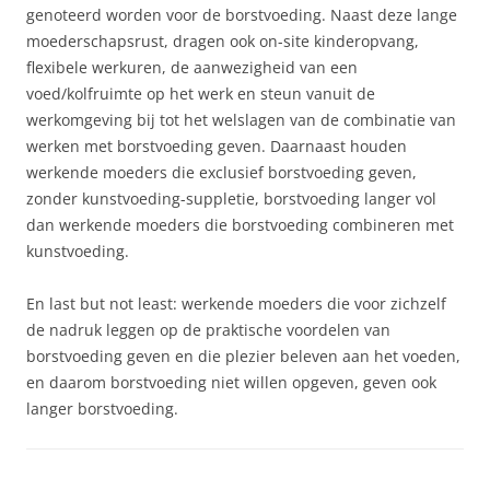
genoteerd worden voor de borstvoeding. Naast deze lange
moederschapsrust, dragen ook on-site kinderopvang,
flexibele werkuren, de aanwezigheid van een
voed/kolfruimte op het werk en steun vanuit de
werkomgeving bij tot het welslagen van de combinatie van
werken met borstvoeding geven. Daarnaast houden
werkende moeders die exclusief borstvoeding geven,
zonder kunstvoeding-suppletie, borstvoeding langer vol
dan werkende moeders die borstvoeding combineren met
kunstvoeding.
En last but not least: werkende moeders die voor zichzelf
de nadruk leggen op de praktische voordelen van
borstvoeding geven en die plezier beleven aan het voeden,
en daarom borstvoeding niet willen opgeven, geven ook
langer borstvoeding.