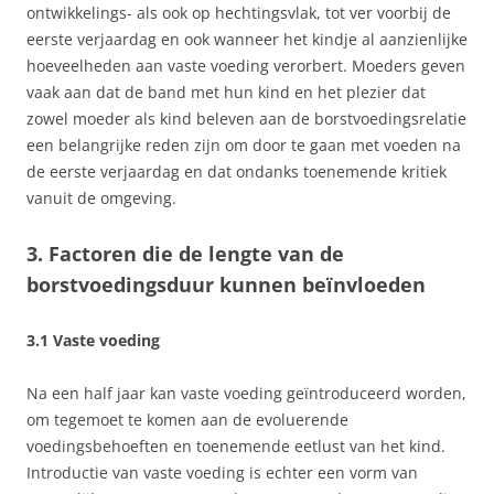
ontwikkelings- als ook op hechtingsvlak, tot ver voorbij de
eerste verjaardag en ook wanneer het kindje al aanzienlijke
hoeveelheden aan vaste voeding verorbert. Moeders geven
vaak aan dat de band met hun kind en het plezier dat
zowel moeder als kind beleven aan de borstvoedingsrelatie
een belangrijke reden zijn om door te gaan met voeden na
de eerste verjaardag en dat ondanks toenemende kritiek
vanuit de omgeving.
3. Factoren die de lengte van de
borstvoedingsduur kunnen beïnvloeden
3.1 Vaste voeding
Na een half jaar kan vaste voeding geïntroduceerd worden,
om tegemoet te komen aan de evoluerende
voedingsbehoeften en toenemende eetlust van het kind.
Introductie van vaste voeding is echter een vorm van