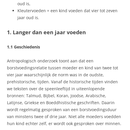
oud is,
Kleutervoeden = een kind voeden dat vier tot zeven
jaar oud is.
1. Langer dan een jaar voeden
1.1 Geschiedenis
Antropologisch onderzoek toont aan dat een
borstvoedingsrelatie tussen moeder en kind van twee tot
vier jaar waarschijnlijk de norm was in de oudste,
prehistorische, tijden. Vanaf de historische tijden vinden
we teksten over de speenleeftijd in uiteenlopende
bronnen: Talmud, Bijbel, Koran, Joodse, Arabische,
Latijnse, Griekse en Boeddhistische geschriften. Daarin
wordt regelmatig gesproken van een borstvoedingsduur
van minstens twee of drie jaar. Niet alle moeders voedden
hun kind echter zelf, er wordt ook gesproken over minnen.