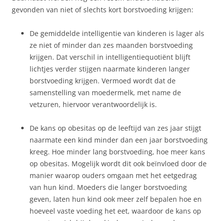
gevonden van niet of slechts kort borstvoeding krijgen:
De gemiddelde intelligentie van kinderen is lager als
ze niet of minder dan zes maanden borstvoeding
krijgen. Dat verschil in intelligentiequotiënt blijft
lichtjes verder stijgen naarmate kinderen langer
borstvoeding krijgen. Vermoed wordt dat de
samenstelling van moedermelk, met name de
vetzuren, hiervoor verantwoordelijk is.
De kans op obesitas op de leeftijd van zes jaar stijgt
naarmate een kind minder dan een jaar borstvoeding
kreeg. Hoe minder lang borstvoeding, hoe meer kans
op obesitas. Mogelijk wordt dit ook beïnvloed door de
manier waarop ouders omgaan met het eetgedrag
van hun kind. Moeders die langer borstvoeding
geven, laten hun kind ook meer zelf bepalen hoe en
hoeveel vaste voeding het eet, waardoor de kans op