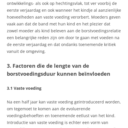
ontwikkelings- als ook op hechtingsvlak, tot ver voorbij de
eerste verjaardag en ook wanneer het kindje al aanzienlijke
hoeveelheden aan vaste voeding verorbert. Moeders geven
vaak aan dat de band met hun kind en het plezier dat
zowel moeder als kind beleven aan de borstvoedingsrelatie
een belangrijke reden zijn om door te gaan met voeden na
de eerste verjaardag en dat ondanks toenemende kritiek
vanuit de omgeving.
3. Factoren die de lengte van de
borstvoedingsduur kunnen beïnvloeden
3.1 Vaste voeding
Na een half jaar kan vaste voeding geïntroduceerd worden,
om tegemoet te komen aan de evoluerende
voedingsbehoeften en toenemende eetlust van het kind.
Introductie van vaste voeding is echter een vorm van