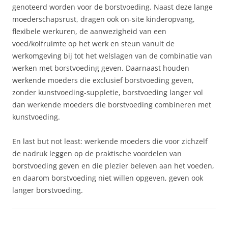
genoteerd worden voor de borstvoeding. Naast deze lange
moederschapsrust, dragen ook on-site kinderopvang,
flexibele werkuren, de aanwezigheid van een
voed/kolfruimte op het werk en steun vanuit de
werkomgeving bij tot het welslagen van de combinatie van
werken met borstvoeding geven. Daarnaast houden
werkende moeders die exclusief borstvoeding geven,
zonder kunstvoeding-suppletie, borstvoeding langer vol
dan werkende moeders die borstvoeding combineren met
kunstvoeding.
En last but not least: werkende moeders die voor zichzelf
de nadruk leggen op de praktische voordelen van
borstvoeding geven en die plezier beleven aan het voeden,
en daarom borstvoeding niet willen opgeven, geven ook
langer borstvoeding.