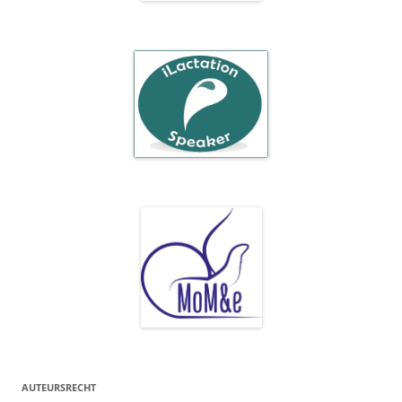
AUTEURSRECHT