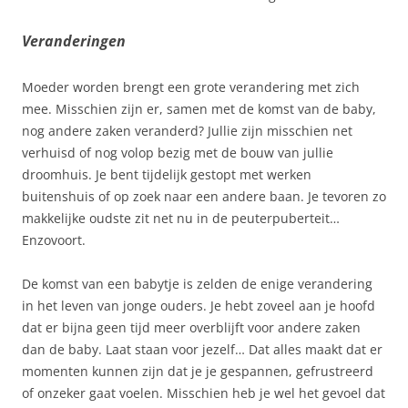
Veranderingen
Moeder worden brengt een grote verandering met zich
mee. Misschien zijn er, samen met de komst van de baby,
nog andere zaken veranderd? Jullie zijn misschien net
verhuisd of nog volop bezig met de bouw van jullie
droomhuis. Je bent tijdelijk gestopt met werken
buitenshuis of op zoek naar een andere baan. Je tevoren zo
makkelijke oudste zit net nu in de peuterpuberteit…
Enzovoort.
De komst van een babytje is zelden de enige verandering
in het leven van jonge ouders. Je hebt zoveel aan je hoofd
dat er bijna geen tijd meer overblijft voor andere zaken
dan de baby. Laat staan voor jezelf… Dat alles maakt dat er
momenten kunnen zijn dat je je gespannen, gefrustreerd
of onzeker gaat voelen. Misschien heb je wel het gevoel dat