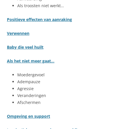
Als troosten niet werkt…
Positieve effecten van aanraking
Verwennen
Baby die veel huilt
Als het niet meer gaat…
Moedergevoel
Adempauze
Agressie
Veranderingen
Afschermen
Omgeving en support