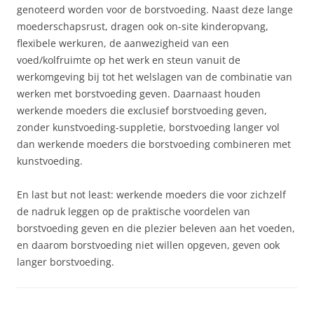
genoteerd worden voor de borstvoeding. Naast deze lange
moederschapsrust, dragen ook on-site kinderopvang,
flexibele werkuren, de aanwezigheid van een
voed/kolfruimte op het werk en steun vanuit de
werkomgeving bij tot het welslagen van de combinatie van
werken met borstvoeding geven. Daarnaast houden
werkende moeders die exclusief borstvoeding geven,
zonder kunstvoeding-suppletie, borstvoeding langer vol
dan werkende moeders die borstvoeding combineren met
kunstvoeding.
En last but not least: werkende moeders die voor zichzelf
de nadruk leggen op de praktische voordelen van
borstvoeding geven en die plezier beleven aan het voeden,
en daarom borstvoeding niet willen opgeven, geven ook
langer borstvoeding.