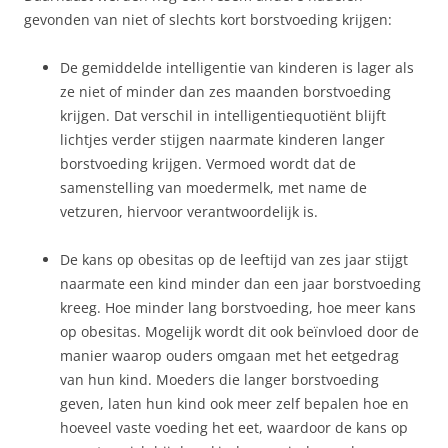
gevonden van niet of slechts kort borstvoeding krijgen:
De gemiddelde intelligentie van kinderen is lager als
ze niet of minder dan zes maanden borstvoeding
krijgen. Dat verschil in intelligentiequotiënt blijft
lichtjes verder stijgen naarmate kinderen langer
borstvoeding krijgen. Vermoed wordt dat de
samenstelling van moedermelk, met name de
vetzuren, hiervoor verantwoordelijk is.
De kans op obesitas op de leeftijd van zes jaar stijgt
naarmate een kind minder dan een jaar borstvoeding
kreeg. Hoe minder lang borstvoeding, hoe meer kans
op obesitas. Mogelijk wordt dit ook beïnvloed door de
manier waarop ouders omgaan met het eetgedrag
van hun kind. Moeders die langer borstvoeding
geven, laten hun kind ook meer zelf bepalen hoe en
hoeveel vaste voeding het eet, waardoor de kans op