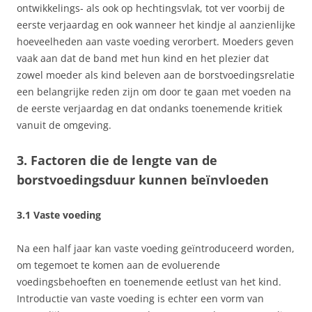
ontwikkelings- als ook op hechtingsvlak, tot ver voorbij de
eerste verjaardag en ook wanneer het kindje al aanzienlijke
hoeveelheden aan vaste voeding verorbert. Moeders geven
vaak aan dat de band met hun kind en het plezier dat
zowel moeder als kind beleven aan de borstvoedingsrelatie
een belangrijke reden zijn om door te gaan met voeden na
de eerste verjaardag en dat ondanks toenemende kritiek
vanuit de omgeving.
3. Factoren die de lengte van de
borstvoedingsduur kunnen beïnvloeden
3.1 Vaste voeding
Na een half jaar kan vaste voeding geïntroduceerd worden,
om tegemoet te komen aan de evoluerende
voedingsbehoeften en toenemende eetlust van het kind.
Introductie van vaste voeding is echter een vorm van