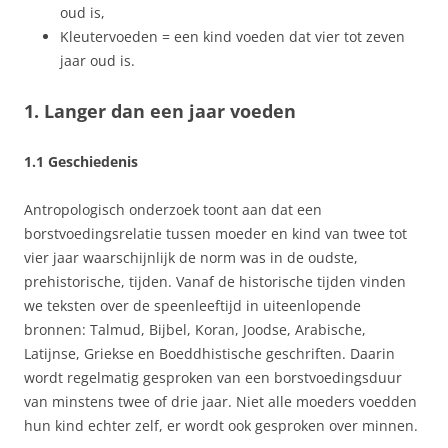
oud is,
Kleutervoeden = een kind voeden dat vier tot zeven
jaar oud is.
1. Langer dan een jaar voeden
1.1 Geschiedenis
Antropologisch onderzoek toont aan dat een
borstvoedingsrelatie tussen moeder en kind van twee tot
vier jaar waarschijnlijk de norm was in de oudste,
prehistorische, tijden. Vanaf de historische tijden vinden
we teksten over de speenleeftijd in uiteenlopende
bronnen: Talmud, Bijbel, Koran, Joodse, Arabische,
Latijnse, Griekse en Boeddhistische geschriften. Daarin
wordt regelmatig gesproken van een borstvoedingsduur
van minstens twee of drie jaar. Niet alle moeders voedden
hun kind echter zelf, er wordt ook gesproken over minnen.