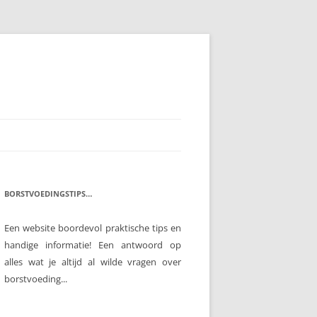
BORSTVOEDINGSTIPS…
Een website boordevol praktische tips en
handige informatie! Een antwoord op
alles wat je altijd al wilde vragen over
borstvoeding...