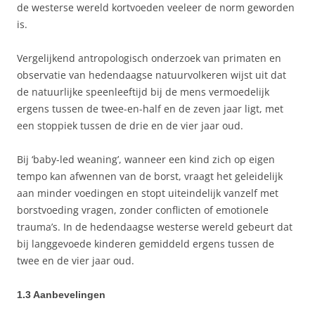
de westerse wereld kortvoeden veeleer de norm geworden
is.
Vergelijkend antropologisch onderzoek van primaten en
observatie van hedendaagse natuurvolkeren wijst uit dat
de natuurlijke speenleeftijd bij de mens vermoedelijk
ergens tussen de twee-en-half en de zeven jaar ligt, met
een stoppiek tussen de drie en de vier jaar oud.
Bij ‘baby-led weaning’, wanneer een kind zich op eigen
tempo kan afwennen van de borst, vraagt het geleidelijk
aan minder voedingen en stopt uiteindelijk vanzelf met
borstvoeding vragen, zonder conflicten of emotionele
trauma’s. In de hedendaagse westerse wereld gebeurt dat
bij langgevoede kinderen gemiddeld ergens tussen de
twee en de vier jaar oud.
1.3 Aanbevelingen