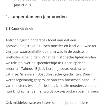
jaar oud is.
1. Langer dan een jaar voeden
1.1 Geschiedenis
Antropologisch onderzoek toont aan dat een
borstvoedingsrelatie tussen moeder en kind van twee tot
vier jaar waarschijnlijk de norm was in de oudste,
prehistorische, tijden. Vanaf de historische tijden vinden
we teksten over de speenleeftijd in uiteenlopende
bronnen: Talmud, Bijbel, Koran, Joodse, Arabische,
Latijnse, Griekse en Boeddhistische geschriften. Daarin
wordt regelmatig gesproken van een borstvoedingsduur
van minstens twee of drie jaar. Niet alle moeders voedden
hun kind echter zelf, er wordt ook gesproken over minnen.
Ook middeleeuwse en latere schilderijen en andere