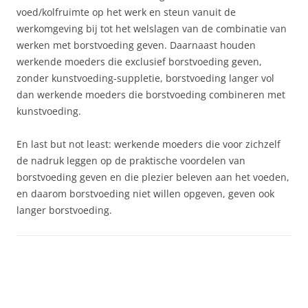
voed/kolfruimte op het werk en steun vanuit de
werkomgeving bij tot het welslagen van de combinatie van
werken met borstvoeding geven. Daarnaast houden
werkende moeders die exclusief borstvoeding geven,
zonder kunstvoeding-suppletie, borstvoeding langer vol
dan werkende moeders die borstvoeding combineren met
kunstvoeding.
En last but not least: werkende moeders die voor zichzelf
de nadruk leggen op de praktische voordelen van
borstvoeding geven en die plezier beleven aan het voeden,
en daarom borstvoeding niet willen opgeven, geven ook
langer borstvoeding.