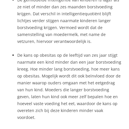
ze niet of minder dan zes maanden borstvoeding
krijgen. Dat verschil in intelligentiequotiënt blijft
lichtjes verder stijgen naarmate kinderen langer
borstvoeding krijgen. Vermoed wordt dat de
samenstelling van moedermelk, met name de
vetzuren, hiervoor verantwoordelijk is.
De kans op obesitas op de leeftijd van zes jaar stijgt
naarmate een kind minder dan een jaar borstvoeding
kreeg. Hoe minder lang borstvoeding, hoe meer kans
op obesitas. Mogelijk wordt dit ook beïnvloed door de
manier waarop ouders omgaan met het eetgedrag
van hun kind. Moeders die langer borstvoeding
geven, laten hun kind ook meer zelf bepalen hoe en
hoeveel vaste voeding het eet, waardoor de kans op
overeten zich bij deze kinderen minder vaak
voordoet.