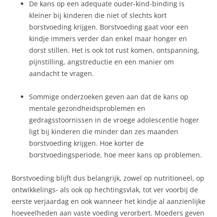
De kans op een adequate ouder-kind-binding is
kleiner bij kinderen die niet of slechts kort
borstvoeding krijgen. Borstvoeding gaat voor een
kindje immers verder dan enkel maar honger en
dorst stillen. Het is ook tot rust komen, ontspanning,
pijnstilling, angstreductie en een manier om
aandacht te vragen.
Sommige onderzoeken geven aan dat de kans op
mentale gezondheidsproblemen en
gedragsstoornissen in de vroege adolescentie hoger
ligt bij kinderen die minder dan zes maanden
borstvoeding krijgen. Hoe korter de
borstvoedingsperiode, hoe meer kans op problemen.
Borstvoeding blijft dus belangrijk, zowel op nutritioneel, op
ontwikkelings- als ook op hechtingsvlak, tot ver voorbij de
eerste verjaardag en ook wanneer het kindje al aanzienlijke
hoeveelheden aan vaste voeding verorbert. Moeders geven