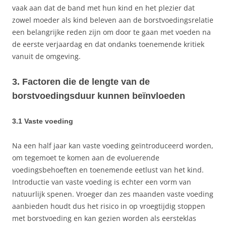
vaak aan dat de band met hun kind en het plezier dat
zowel moeder als kind beleven aan de borstvoedingsrelatie
een belangrijke reden zijn om door te gaan met voeden na
de eerste verjaardag en dat ondanks toenemende kritiek
vanuit de omgeving.
3. Factoren die de lengte van de
borstvoedingsduur kunnen beïnvloeden
3.1 Vaste voeding
Na een half jaar kan vaste voeding geïntroduceerd worden,
om tegemoet te komen aan de evoluerende
voedingsbehoeften en toenemende eetlust van het kind.
Introductie van vaste voeding is echter een vorm van
natuurlijk spenen. Vroeger dan zes maanden vaste voeding
aanbieden houdt dus het risico in op vroegtijdig stoppen
met borstvoeding en kan gezien worden als eersteklas