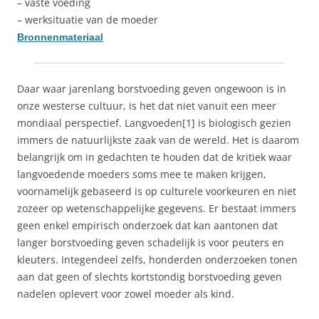
– vaste voeding
– werksituatie van de moeder
Bronnenmateriaal
Daar waar jarenlang borstvoeding geven ongewoon is in
onze westerse cultuur, is het dat niet vanuit een meer
mondiaal perspectief. Langvoeden[1] is biologisch gezien
immers de natuurlijkste zaak van de wereld. Het is daarom
belangrijk om in gedachten te houden dat de kritiek waar
langvoedende moeders soms mee te maken krijgen,
voornamelijk gebaseerd is op culturele voorkeuren en niet
zozeer op wetenschappelijke gegevens. Er bestaat immers
geen enkel empirisch onderzoek dat kan aantonen dat
langer borstvoeding geven schadelijk is voor peuters en
kleuters. Integendeel zelfs, honderden onderzoeken tonen
aan dat geen of slechts kortstondig borstvoeding geven
nadelen oplevert voor zowel moeder als kind.