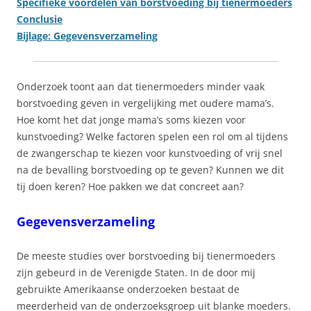
Specifieke voordelen van borstvoeding bij tienermoeders
Conclusie
Bijlage: Gegevensverzameling
Onderzoek toont aan dat tienermoeders minder vaak
borstvoeding geven in vergelijking met oudere mama’s.
Hoe komt het dat jonge mama’s soms kiezen voor
kunstvoeding? Welke factoren spelen een rol om al tijdens
de zwangerschap te kiezen voor kunstvoeding of vrij snel
na de bevalling borstvoeding op te geven? Kunnen we dit
tij doen keren? Hoe pakken we dat concreet aan?
Gegevensverzameling
De meeste studies over borstvoeding bij tienermoeders
zijn gebeurd in de Verenigde Staten. In de door mij
gebruikte Amerikaanse onderzoeken bestaat de
meerderheid van de onderzoeksgroep uit blanke moeders.