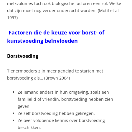
melkvolumes toch ook biologische factoren een rol. Welke
dat zijn moet nog verder onderzocht worden. (Motil et al
1997)
Factoren die de keuze voor borst- of
kunstvoeding beïnvloeden
Borstvoeding
Tienermoeders zijn meer geneigd te starten met
borstvoeding als… (Brown 2004)
Ze iemand anders in hun omgeving, zoals een
familielid of vriendin, borstvoeding hebben zien
geven.
Ze zelf borstvoeding hebben gekregen.
Ze over voldoende kennis over borstvoeding
beschikken.