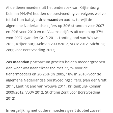
Al de tienermoeders uit het onderzoek van Krijtenburg-
Kolman (44,4%) houden de borstvoeding vervolgens wel vol
totdat hun babytje
drie maanden
oud is, terwijl de
algemene Nederlandse cijfers op 30% stranden voor 2007
en 29% voor 2010 en de Vlaamse cijfers uitkomen op 37%
voor 2007. (van der Greft 2011, Lanting and van Wouwe
2011, Krijtenburg-Kolman 2009/2012, VLOV 2012, Stichting
Zorg voor Borstvoeding 2012)
Zes maanden
postpartum groeien beiden moedergroepen
dan weer wat naar elkaar toe met 22,2% voor de
tienermoeders en 20-25% (in 2005, 18% in 2010) voor de
algemene Nederlandse borstvoedingscijfers. (van der Greft
2011, Lanting and van Wouwe 2011, Krijtenburg-Kolman
2009/2012, VLOV 2012, Stichting Zorg voor Borstvoeding
2012)
In vergelijking met oudere moeders geeft dubbel zoveel