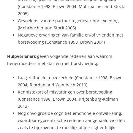
(Constance 1998, Brown 2004, Mohrbacher and Stock
2005)
Gevoelens van de partner tegenover borstvoeding
(Mohrbacher and Stock 2005)
Negatieve ervaringen van familie en/of vrienden met
borstvoeding (Constance 1998, Brown 2004)
Hulpverleners
geven volgende redenen aan waarom
tienermoeders niet starten met borstvoeding:
Laag zelfbeeld, onzekerheid (Constance 1998, Brown
2004, Riordan and Wambach 2010)
Kennistekort of misvattingen over borstvoeding
(Constance 1998, Brown 2004, Krijtenburg-Kolman
2012)
Nog onvolgroeide cognitief-emotionele ontwikkeling,
waardoor egocentrische redenen aangehaald worden
zoals te tijdrovend, te moeilijk of je krijgt er lelijke