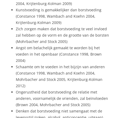
2004, Krijtenburg-Kolman 2009)
Kunstvoeding is gemakkelijker dan borstvoeding
(Constance 1998, Wambach and Koehn 2004,
Krijtenburg-Kolman 2009)
Zich zorgen maken dat borstvoeding te veel invloed
zal hebben op de vorm en de grootte van de borsten
(Mohrbacher and Stock 2005)
Angst om belachelijk gemaakt te worden bij het
voeden in het openbaar (Constance 1998, Brown
2004)
Schaamte om te voeden in het bijzijn van anderen
(Constance 1998, Wambach and Koehn 2004,
Mohrbacher and Stock 2005, Krijtenburg-Kolman
2012)
Ongerustheid dat borstvoeding de relatie met
anderen, voornamelijk de vrienden, zal beïnvloeden
(Brown 2004, Mohrbacher and Stock 2005)
Denken dat borstvoeding niet samengaat met de
levensstijl (roken, alcohol, anticonceptie, uitgaan)