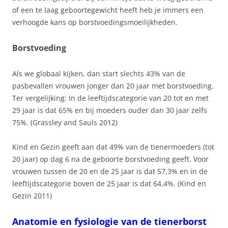
of een te laag geboortegewicht heeft heb je immers een
verhoogde kans op borstvoedingsmoeilijkheden.
Borstvoeding
Als we globaal kijken, dan start slechts 43% van de
pasbevallen vrouwen jonger dan 20 jaar met borstvoeding.
Ter vergelijking: In de leeftijdscategorie van 20 tot en met
29 jaar is dat 65% en bij moeders ouder dan 30 jaar zelfs
75%. (Grassley and Sauls 2012)
Kind en Gezin geeft aan dat 49% van de tienermoeders (tot
20 jaar) op dag 6 na de geboorte borstvoeding geeft. Voor
vrouwen tussen de 20 en de 25 jaar is dat 57,3% en in de
leeftijdscategorie boven de 25 jaar is dat 64,4%. (Kind en
Gezin 2011)
Anatomie en fysiologie van de tienerborst