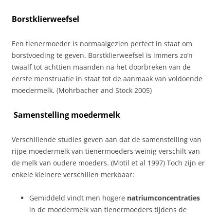
Borstklierweefsel
Een tienermoeder is normaalgezien perfect in staat om
borstvoeding te geven. Borstklierweefsel is immers zo’n
twaalf tot achttien maanden na het doorbreken van de
eerste menstruatie in staat tot de aanmaak van voldoende
moedermelk. (Mohrbacher and Stock 2005)
Samenstelling moedermelk
Verschillende studies geven aan dat de samenstelling van
rijpe moedermelk van tienermoeders weinig verschilt van
de melk van oudere moeders. (Motil et al 1997) Toch zijn er
enkele kleinere verschillen merkbaar:
Gemiddeld vindt men hogere
natriumconcentraties
in de moedermelk van tienermoeders tijdens de