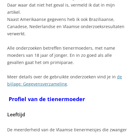
Daar waar dat niet het geval is, vermeld ik dat in mijn
artikel.
Naast Amerikaanse gegevens heb ik ook Braziliaanse,
Canadese, Nederlandse en Vlaamse onderzoeksresultaten
verwerkt.
Alle onderzoeken betreffen tienermoeders, met name
moeders van 18 jaar of jonger. En in zo goed als alle
gevallen gaat het om primiparae.
Meer details over de gebruikte onderzoeken vind je in
de
bijlage: Gegevensverzameling
.
Profiel van de tienermoeder
Leeftijd
De meerderheid van de Vlaamse tienermeisjes die zwanger