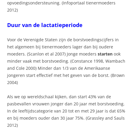
opvoedingsondersteuning. (Infoportaal tienermoeders
2012)
Duur van de lactatieperiode
Voor de Verenigde Staten zijn de borstvoedingscijfers in
het algemeen bij tienermoeders lager dan bij oudere
moeders. (Scanlon et al 2007) Jonge moeders
starten
ook
minder vaak met borstvoeding. (Constance 1998, Wambach
and Cole 2000) Minder dan 1/3 van de Amerikaanse
jongeren start effectief met het geven van de borst. (Brown
2004)
Als we op wereldschaal kijken, dan start 43% van de
pasbevallen vrouwen jonger dan 20 jaar met borstvoeding.
In de leeftijdscategorie van 20 tot en met 29 jaar is dat 65%
en bij moeders ouder dan 30 jaar 75%. (Grassley and Sauls
2012)