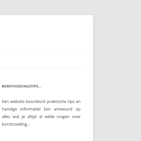
BORSTVOEDINGSTIPS…
Een website boordevol praktische tips en
handige informatie! Een antwoord op
alles wat je altijd al wilde vragen over
borstvoeding...