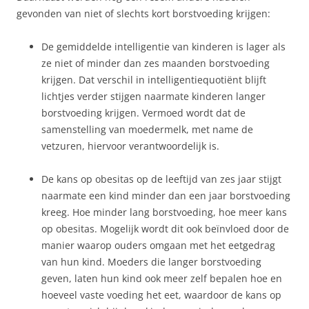
gevonden van niet of slechts kort borstvoeding krijgen:
De gemiddelde intelligentie van kinderen is lager als
ze niet of minder dan zes maanden borstvoeding
krijgen. Dat verschil in intelligentiequotiënt blijft
lichtjes verder stijgen naarmate kinderen langer
borstvoeding krijgen. Vermoed wordt dat de
samenstelling van moedermelk, met name de
vetzuren, hiervoor verantwoordelijk is.
De kans op obesitas op de leeftijd van zes jaar stijgt
naarmate een kind minder dan een jaar borstvoeding
kreeg. Hoe minder lang borstvoeding, hoe meer kans
op obesitas. Mogelijk wordt dit ook beïnvloed door de
manier waarop ouders omgaan met het eetgedrag
van hun kind. Moeders die langer borstvoeding
geven, laten hun kind ook meer zelf bepalen hoe en
hoeveel vaste voeding het eet, waardoor de kans op