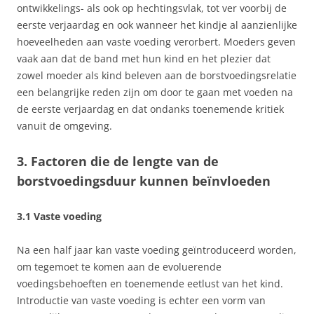
ontwikkelings- als ook op hechtingsvlak, tot ver voorbij de
eerste verjaardag en ook wanneer het kindje al aanzienlijke
hoeveelheden aan vaste voeding verorbert. Moeders geven
vaak aan dat de band met hun kind en het plezier dat
zowel moeder als kind beleven aan de borstvoedingsrelatie
een belangrijke reden zijn om door te gaan met voeden na
de eerste verjaardag en dat ondanks toenemende kritiek
vanuit de omgeving.
3. Factoren die de lengte van de
borstvoedingsduur kunnen beïnvloeden
3.1 Vaste voeding
Na een half jaar kan vaste voeding geïntroduceerd worden,
om tegemoet te komen aan de evoluerende
voedingsbehoeften en toenemende eetlust van het kind.
Introductie van vaste voeding is echter een vorm van