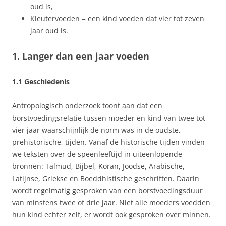
oud is,
Kleutervoeden = een kind voeden dat vier tot zeven
jaar oud is.
1. Langer dan een jaar voeden
1.1 Geschiedenis
Antropologisch onderzoek toont aan dat een
borstvoedingsrelatie tussen moeder en kind van twee tot
vier jaar waarschijnlijk de norm was in de oudste,
prehistorische, tijden. Vanaf de historische tijden vinden
we teksten over de speenleeftijd in uiteenlopende
bronnen: Talmud, Bijbel, Koran, Joodse, Arabische,
Latijnse, Griekse en Boeddhistische geschriften. Daarin
wordt regelmatig gesproken van een borstvoedingsduur
van minstens twee of drie jaar. Niet alle moeders voedden
hun kind echter zelf, er wordt ook gesproken over minnen.