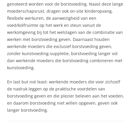
genoteerd worden voor de borstvoeding. Naast deze lange
moederschapsrust, dragen ook on-site kinderopvang,
flexibele werkuren, de aanwezigheid van een
voed/kolfruimte op het werk en steun vanuit de
werkomgeving bij tot het welslagen van de combinatie van
werken met borstvoeding geven. Daarnaast houden
werkende moeders die exclusief borstvoeding geven,
zonder kunstvoeding-suppletie, borstvoeding langer vol
dan werkende moeders die borstvoeding combineren met
kunstvoeding.
En last but not least: werkende moeders die voor zichzelf
de nadruk leggen op de praktische voordelen van
borstvoeding geven en die plezier beleven aan het voeden,
en daarom borstvoeding niet willen opgeven, geven ook
langer borstvoeding.