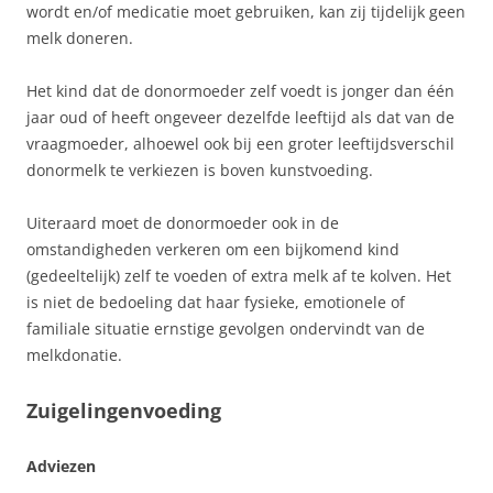
wordt en/of medicatie moet gebruiken, kan zij tijdelijk geen
melk doneren.
Het kind dat de donormoeder zelf voedt is jonger dan één
jaar oud of heeft ongeveer dezelfde leeftijd als dat van de
vraagmoeder, alhoewel ook bij een groter leeftijdsverschil
donormelk te verkiezen is boven kunstvoeding.
Uiteraard moet de donormoeder ook in de
omstandigheden verkeren om een bijkomend kind
(gedeeltelijk) zelf te voeden of extra melk af te kolven. Het
is niet de bedoeling dat haar fysieke, emotionele of
familiale situatie ernstige gevolgen ondervindt van de
melkdonatie.
Zuigelingenvoeding
Adviezen