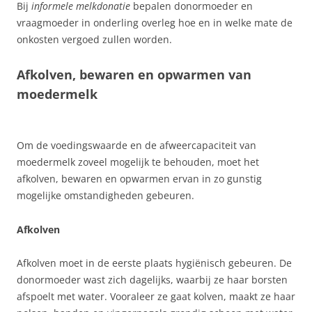
Bij
informele melkdonatie
bepalen donormoeder en
vraagmoeder in onderling overleg hoe en in welke mate de
onkosten vergoed zullen worden.
Afkolven, bewaren en opwarmen van
moedermelk
Om de voedingswaarde en de afweercapaciteit van
moedermelk zoveel mogelijk te behouden, moet het
afkolven, bewaren en opwarmen ervan in zo gunstig
mogelijke omstandigheden gebeuren.
Afkolven
Afkolven moet in de eerste plaats hygiënisch gebeuren. De
donormoeder wast zich dagelijks, waarbij ze haar borsten
afspoelt met water. Vooraleer ze gaat kolven, maakt ze haar