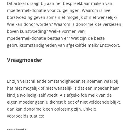
Dit artikel draagt bij aan het bespreekbaar maken van
moedermelkdonatie voor zuigelingen. Waarom is live
borstvoeding geven soms niet mogelijk of niet wenselijk?
Wie kan donor worden? Waarom is donormelk te verkiezen
boven kunstvoeding? Welke vormen van
moedermelkdonatie bestaan er? Wat zijn de beste
gebruiksomstandigheden van afgekolfde melk? Enzovoort.
Vraagmoeder
Er zijn verschillende omstandigheden te noemen waarbij
het niet mogelijk of niet wenselijk is dat een moeder haar
kindje (volledig) zelf voedt. Als afgekolfde melk van de
eigen moeder geen uitkomst biedt of niet voldoende blijkt,
dan kan donormelk een oplossing zijn. Enkele
voorbeeldsituaties: