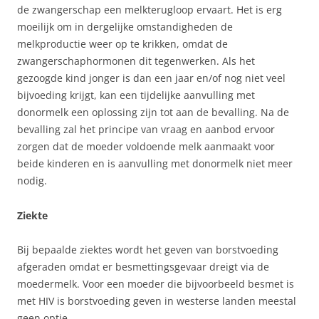
de zwangerschap een melkterugloop ervaart. Het is erg
moeilijk om in dergelijke omstandigheden de
melkproductie weer op te krikken, omdat de
zwangerschaphormonen dit tegenwerken. Als het
gezoogde kind jonger is dan een jaar en/of nog niet veel
bijvoeding krijgt, kan een tijdelijke aanvulling met
donormelk een oplossing zijn tot aan de bevalling. Na de
bevalling zal het principe van vraag en aanbod ervoor
zorgen dat de moeder voldoende melk aanmaakt voor
beide kinderen en is aanvulling met donormelk niet meer
nodig.
Ziekte
Bij bepaalde ziektes wordt het geven van borstvoeding
afgeraden omdat er besmettingsgevaar dreigt via de
moedermelk. Voor een moeder die bijvoorbeeld besmet is
met HIV is borstvoeding geven in westerse landen meestal
geen optie.