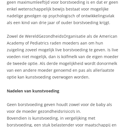
geen maximumleeftijd voor borstvoeding is en dat er geen
enkel wetenschappelijk bewijs bestaat voor mogelijke
nadelige gevolgen op psychologisch of ontwikkelingsvlak
als een kind van drie jaar of ouder borstvoeding krijgt.
Zowel de WereldGezondheidsOrganisatie als de American
Academy of Pediatrics raden moeders aan om hun
zuigeling zoveel mogelijk live borstvoeding te geven. Is live
voeden niet mogelijk, dan is kolfmelk van de eigen moeder
de tweede optie. Als derde mogelijkheid wordt donormelk
van een andere moeder genoemd en pas als allerlaatste
optie kan kunstvoeding overwogen worden.
Nadelen van kunstvoeding
Geen borstvoeding geven houdt zowel voor de baby als
voor de moeder gezondheidsrisico’s in.
Bovendien is kunstvoeding, in vergelijking met
borstvoeding, een stuk belastender voor maatschappij en