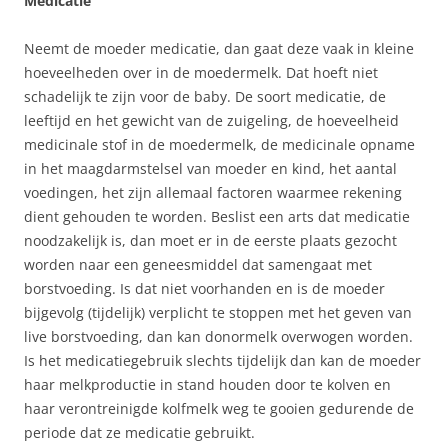
Medicatie
Neemt de moeder medicatie, dan gaat deze vaak in kleine
hoeveelheden over in de moedermelk. Dat hoeft niet
schadelijk te zijn voor de baby. De soort medicatie, de
leeftijd en het gewicht van de zuigeling, de hoeveelheid
medicinale stof in de moedermelk, de medicinale opname
in het maagdarmstelsel van moeder en kind, het aantal
voedingen, het zijn allemaal factoren waarmee rekening
dient gehouden te worden. Beslist een arts dat medicatie
noodzakelijk is, dan moet er in de eerste plaats gezocht
worden naar een geneesmiddel dat samengaat met
borstvoeding. Is dat niet voorhanden en is de moeder
bijgevolg (tijdelijk) verplicht te stoppen met het geven van
live borstvoeding, dan kan donormelk overwogen worden.
Is het medicatiegebruik slechts tijdelijk dan kan de moeder
haar melkproductie in stand houden door te kolven en
haar verontreinigde kolfmelk weg te gooien gedurende de
periode dat ze medicatie gebruikt.