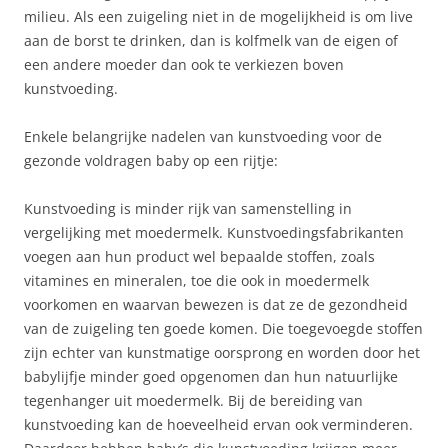
milieu. Als een zuigeling niet in de mogelijkheid is om live
aan de borst te drinken, dan is kolfmelk van de eigen of
een andere moeder dan ook te verkiezen boven
kunstvoeding.
Enkele belangrijke nadelen van kunstvoeding voor de
gezonde voldragen baby op een rijtje:
Kunstvoeding is minder rijk van samenstelling in
vergelijking met moedermelk. Kunstvoedingsfabrikanten
voegen aan hun product wel bepaalde stoffen, zoals
vitamines en mineralen, toe die ook in moedermelk
voorkomen en waarvan bewezen is dat ze de gezondheid
van de zuigeling ten goede komen. Die toegevoegde stoffen
zijn echter van kunstmatige oorsprong en worden door het
babylijfje minder goed opgenomen dan hun natuurlijke
tegenhanger uit moedermelk. Bij de bereiding van
kunstvoeding kan de hoeveelheid ervan ook verminderen.