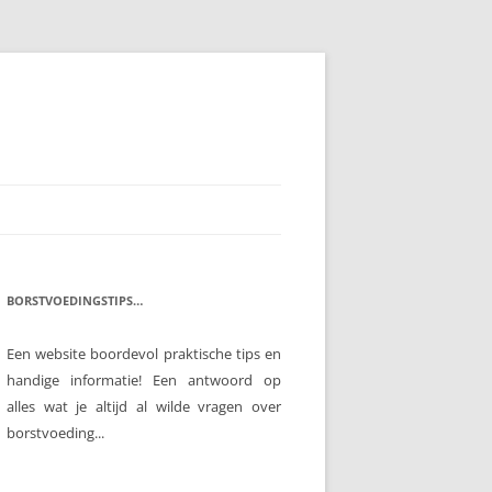
BORSTVOEDINGSTIPS…
Een website boordevol praktische tips en
handige informatie! Een antwoord op
alles wat je altijd al wilde vragen over
borstvoeding...