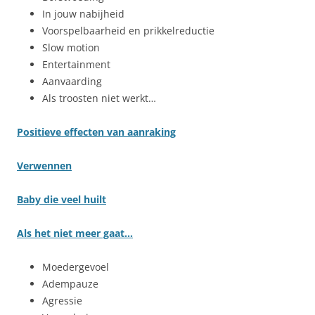
In jouw nabijheid
Voorspelbaarheid en prikkelreductie
Slow motion
Entertainment
Aanvaarding
Als troosten niet werkt…
Positieve effecten van aanraking
Verwennen
Baby die veel huilt
Als het niet meer gaat…
Moedergevoel
Adempauze
Agressie