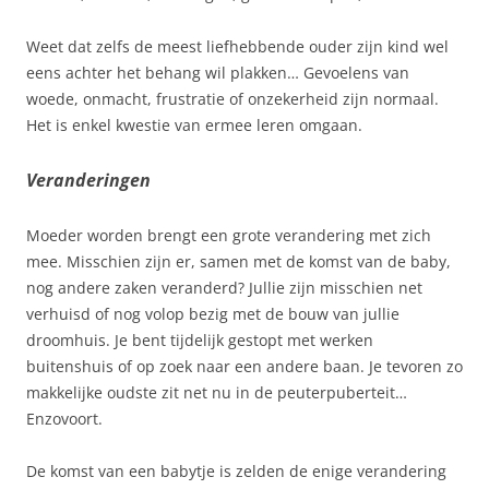
Weet dat zelfs de meest liefhebbende ouder zijn kind wel
eens achter het behang wil plakken… Gevoelens van
woede, onmacht, frustratie of onzekerheid zijn normaal.
Het is enkel kwestie van ermee leren omgaan.
Veranderingen
Moeder worden brengt een grote verandering met zich
mee. Misschien zijn er, samen met de komst van de baby,
nog andere zaken veranderd? Jullie zijn misschien net
verhuisd of nog volop bezig met de bouw van jullie
droomhuis. Je bent tijdelijk gestopt met werken
buitenshuis of op zoek naar een andere baan. Je tevoren zo
makkelijke oudste zit net nu in de peuterpuberteit…
Enzovoort.
De komst van een babytje is zelden de enige verandering