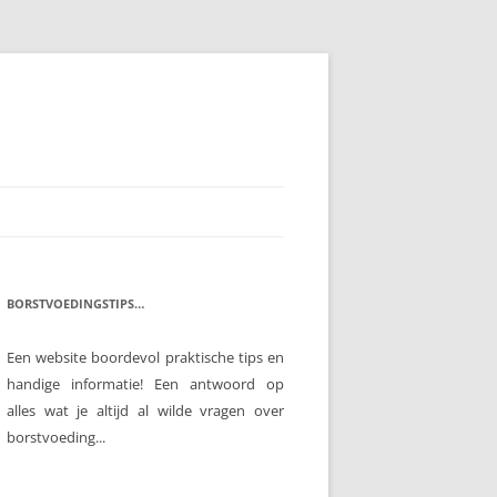
BORSTVOEDINGSTIPS…
Een website boordevol praktische tips en
handige informatie! Een antwoord op
alles wat je altijd al wilde vragen over
borstvoeding...