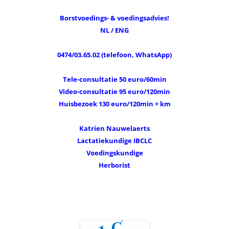
Borstvoedings- & voedingsadvies!
NL / ENG
0474/03.65.02 (telefoon, WhatsApp)
Tele-consultatie 50 euro/60min
Video-consultatie 95 euro/120min
Huisbezoek 130 euro/120min + km
Katrien Nauwelaerts
Lactatiekundige IBCLC
Voedingskundige
Herborist