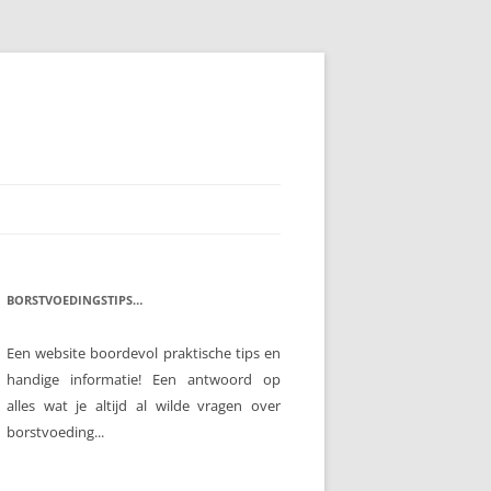
BORSTVOEDINGSTIPS…
Een website boordevol praktische tips en
handige informatie! Een antwoord op
alles wat je altijd al wilde vragen over
borstvoeding...