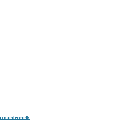
n moedermelk