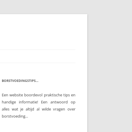
BORSTVOEDINGSTIPS…
Een website boordevol praktische tips en
handige informatie! Een antwoord op
alles wat je altijd al wilde vragen over
borstvoeding...