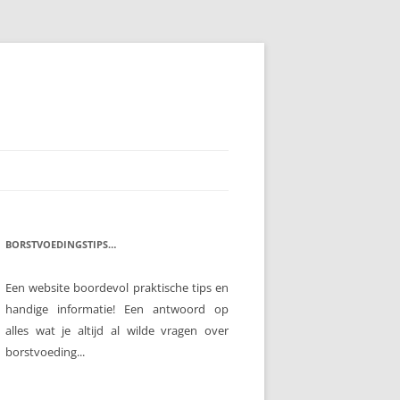
BORSTVOEDINGSTIPS…
Een website boordevol praktische tips en
handige informatie! Een antwoord op
alles wat je altijd al wilde vragen over
borstvoeding...