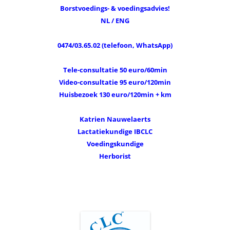
Borstvoedings- & voedingsadvies!
NL / ENG
0474/03.65.02 (telefoon, WhatsApp)
Tele-consultatie 50 euro/60min
Video-consultatie 95 euro/120min
Huisbezoek 130 euro/120min + km
Katrien Nauwelaerts
Lactatiekundige IBCLC
Voedingskundige
Herborist