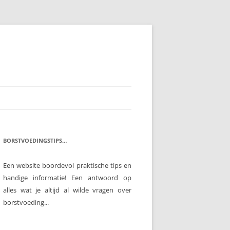
BORSTVOEDINGSTIPS…
Een website boordevol praktische tips en
handige informatie! Een antwoord op
alles wat je altijd al wilde vragen over
borstvoeding...