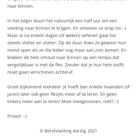
naar binnen.
In het begin duurt het natuurlijk een half uur om een
voeding naar binnen te krijgen. En smossen ze erop los ;-)
Maar al na enkele dagen (of weken) oefenen gaat het
steeds vlotter en vlotter. Op de duur doen ze gewoon hun
mond open als ze die beker nog maar aan zien komen. En
klokken de hele inhoud naar binnen op een tempo dat
vergelijkbaar is met de fles. Zonder dat je hun hele outfit
moet gaan verschonen achteraf.
Groot bijkomend voordeel: je hoeft dan enkele maanden (of
jaren) later ook geen flesjes meer af te leren. En geen
bekers meer aan te leren! Mooi meegenomen, niet? :-)
Proost! :-)
© Borstvoeding Aardig 2021