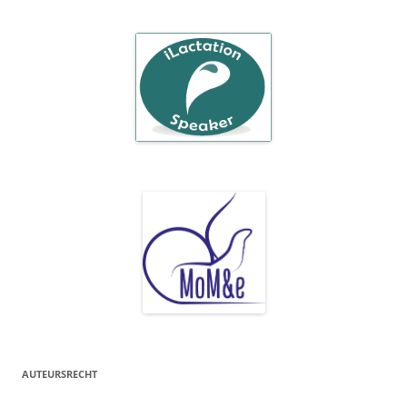
AUTEURSRECHT