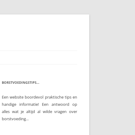
BORSTVOEDINGSTIPS…
Een website boordevol praktische tips en
handige informatie! Een antwoord op
alles wat je altijd al wilde vragen over
borstvoeding...