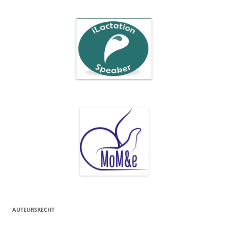
AUTEURSRECHT