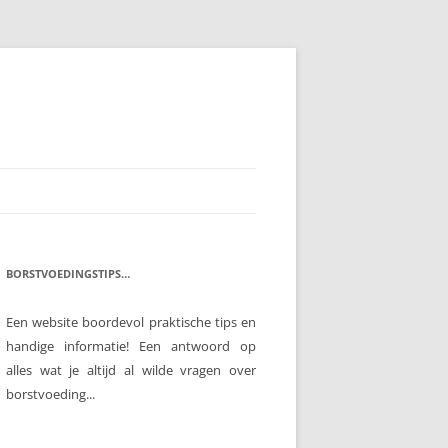
BORSTVOEDINGSTIPS…
Een website boordevol praktische tips en
handige informatie! Een antwoord op
alles wat je altijd al wilde vragen over
borstvoeding...